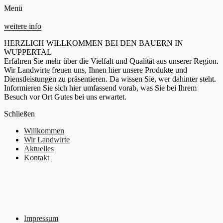
Menü
weitere info
HERZLICH WILLKOMMEN BEI DEN BAUERN IN
WUPPERTAL
Erfahren Sie mehr über die Vielfalt und Qualität aus unserer Region.
Wir Landwirte freuen uns, Ihnen hier unsere Produkte und
Dienstleistungen zu präsentieren. Da wissen Sie, wer dahinter steht.
Informieren Sie sich hier umfassend vorab, was Sie bei Ihrem
Besuch vor Ort Gutes bei uns erwartet.
Schließen
Willkommen
Wir Landwirte
Aktuelles
Kontakt
Impressum