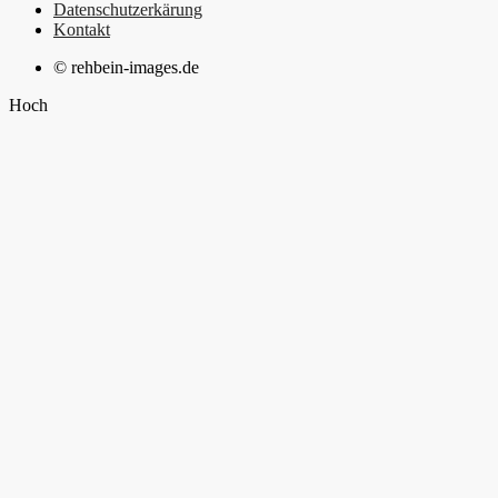
Datenschutzerkärung
Kontakt
© rehbein-images.de
Hoch