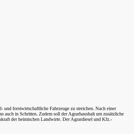
 und forstwirtschaftliche Fahrzeuge zu streichen. Nach einer
nn auch in Schritten. Zudem soll der Agrarhaushalt um zusätzliche
kraft der heimischen Landwirte. Der Agrardiesel und Kfz.-