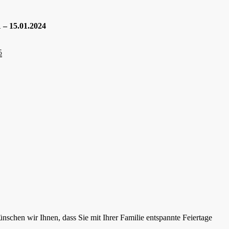
 – 15.01.2024
5
chen wir Ihnen, dass Sie mit Ihrer Familie entspannte Feiertage