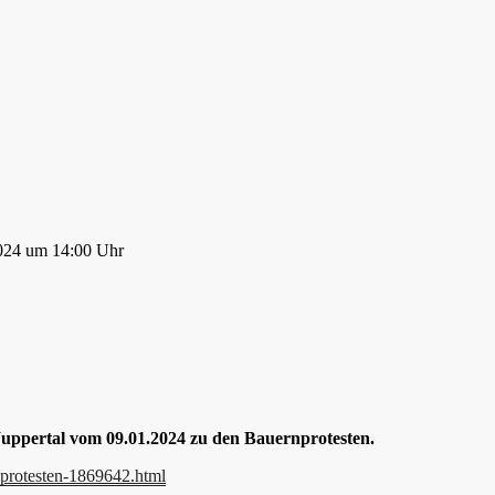
2024 um 14:00 Uhr
uppertal vom 09.01.2024 zu den Bauernprotesten.
nprotesten-1869642.html