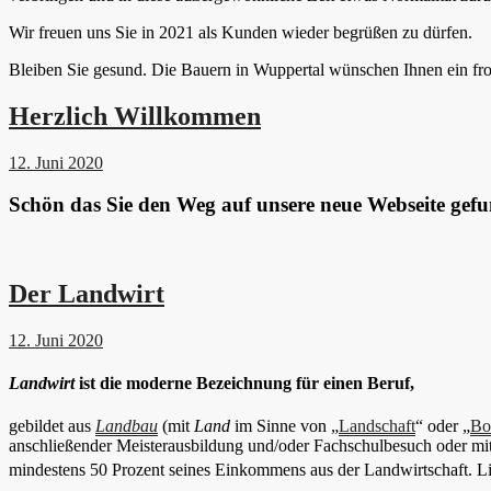
Wir freuen uns Sie in 2021 als Kunden wieder begrüßen zu dürfen.
Bleiben Sie gesund. Die Bauern in Wuppertal wünschen Ihnen ein fro
Herzlich Willkommen
12. Juni 2020
Schön das Sie den Weg auf unsere neue Webseite gef
Der Landwirt
12. Juni 2020
Landwirt
ist die moderne Bezeichnung für einen Beruf,
gebildet aus
Landbau
(mit
Land
im Sinne von „
Landschaft
“ oder „
Bo
anschließender Meisterausbildung und/oder Fachschulbesuch oder mi
mindestens 50 Prozent seines Einkommens aus der Landwirtschaft. Li