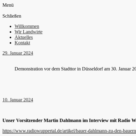
Menü
Schließen
Willkommen
Wir Landwirte
Aktuelles
Kontakt
29. Januar 2024
Demonstration vor dem Stadttor in Düsseldorf am 30. Januar 
10. Januar 2024
Unser Vorsitzender Martin Dahlmann im Interview mit Radio W
https://www.radiowuppertal.de/artikel/bauer-dahlmann-zu-den-bauer