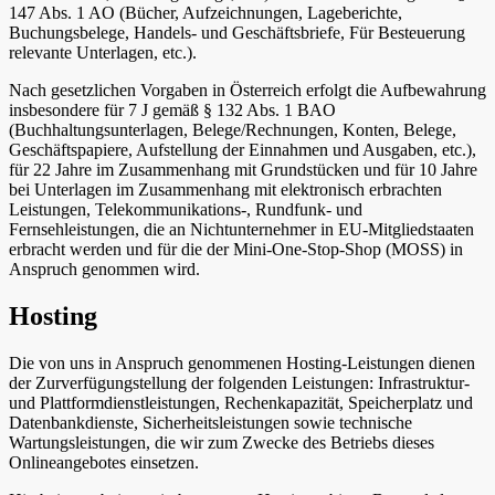
147 Abs. 1 AO (Bücher, Aufzeichnungen, Lageberichte,
Buchungsbelege, Handels- und Geschäftsbriefe, Für Besteuerung
relevante Unterlagen, etc.).
Nach gesetzlichen Vorgaben in Österreich erfolgt die Aufbewahrung
insbesondere für 7 J gemäß § 132 Abs. 1 BAO
(Buchhaltungsunterlagen, Belege/Rechnungen, Konten, Belege,
Geschäftspapiere, Aufstellung der Einnahmen und Ausgaben, etc.),
für 22 Jahre im Zusammenhang mit Grundstücken und für 10 Jahre
bei Unterlagen im Zusammenhang mit elektronisch erbrachten
Leistungen, Telekommunikations-, Rundfunk- und
Fernsehleistungen, die an Nichtunternehmer in EU-Mitgliedstaaten
erbracht werden und für die der Mini-One-Stop-Shop (MOSS) in
Anspruch genommen wird.
Hosting
Die von uns in Anspruch genommenen Hosting-Leistungen dienen
der Zurverfügungstellung der folgenden Leistungen: Infrastruktur-
und Plattformdienstleistungen, Rechenkapazität, Speicherplatz und
Datenbankdienste, Sicherheitsleistungen sowie technische
Wartungsleistungen, die wir zum Zwecke des Betriebs dieses
Onlineangebotes einsetzen.