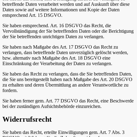
betreffende Daten verarbeitet werden und auf Auskunft über diese
Daten sowie auf weitere Informationen und Kopie der Daten
entsprechend Art. 15 DSGVO.
Sie haben entsprechend. Art. 16 DSGVO das Recht, die
Vervollständigung der Sie betreffenden Daten oder die Berichtigung
der Sie betreffenden unrichtigen Daten zu verlangen.
Sie haben nach Maßgabe des Art. 17 DSGVO das Recht zu
verlangen, dass betreffende Daten unverzüglich gelöscht werden,
bzw. alternativ nach Maßgabe des Art. 18 DSGVO eine
Einschränkung der Verarbeitung der Daten zu verlangen.
Sie haben das Recht zu verlangen, dass die Sie betreffenden Daten,
die Sie uns bereitgestellt haben nach Maßgabe des Art. 20 DSGVO
zu erhalten und deren Übermittlung an andere Verantwortliche zu
fordern.
Sie haben ferner gem. Art. 77 DSGVO das Recht, eine Beschwerde
bei der zuständigen Aufsichtsbehörde einzureichen.
Widerrufsrecht
Sie haben das Recht, erteilte Einwilligungen gem. Art. 7 Abs. 3