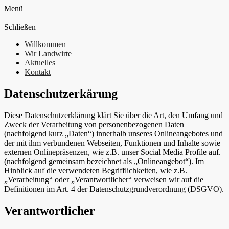
Menü
Schließen
Willkommen
Wir Landwirte
Aktuelles
Kontakt
Datenschutzerkärung
Diese Datenschutzerklärung klärt Sie über die Art, den Umfang und
Zweck der Verarbeitung von personenbezogenen Daten
(nachfolgend kurz „Daten“) innerhalb unseres Onlineangebotes und
der mit ihm verbundenen Webseiten, Funktionen und Inhalte sowie
externen Onlinepräsenzen, wie z.B. unser Social Media Profile auf.
(nachfolgend gemeinsam bezeichnet als „Onlineangebot“). Im
Hinblick auf die verwendeten Begrifflichkeiten, wie z.B.
„Verarbeitung“ oder „Verantwortlicher“ verweisen wir auf die
Definitionen im Art. 4 der Datenschutzgrundverordnung (DSGVO).
Verantwortlicher