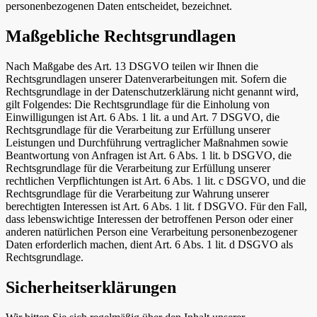
personenbezogenen Daten entscheidet, bezeichnet.
Maßgebliche Rechtsgrundlagen
Nach Maßgabe des Art. 13 DSGVO teilen wir Ihnen die
Rechtsgrundlagen unserer Datenverarbeitungen mit. Sofern die
Rechtsgrundlage in der Datenschutzerklärung nicht genannt wird,
gilt Folgendes: Die Rechtsgrundlage für die Einholung von
Einwilligungen ist Art. 6 Abs. 1 lit. a und Art. 7 DSGVO, die
Rechtsgrundlage für die Verarbeitung zur Erfüllung unserer
Leistungen und Durchführung vertraglicher Maßnahmen sowie
Beantwortung von Anfragen ist Art. 6 Abs. 1 lit. b DSGVO, die
Rechtsgrundlage für die Verarbeitung zur Erfüllung unserer
rechtlichen Verpflichtungen ist Art. 6 Abs. 1 lit. c DSGVO, und die
Rechtsgrundlage für die Verarbeitung zur Wahrung unserer
berechtigten Interessen ist Art. 6 Abs. 1 lit. f DSGVO. Für den Fall,
dass lebenswichtige Interessen der betroffenen Person oder einer
anderen natürlichen Person eine Verarbeitung personenbezogener
Daten erforderlich machen, dient Art. 6 Abs. 1 lit. d DSGVO als
Rechtsgrundlage.
Sicherheitserklärungen