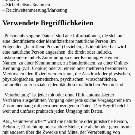
– Sicherheitsmaßnahmen.
– Reichweitenmessung/Marketing
Verwendete Begrifflichkeiten
„Personenbezogene Daten“ sind alle Informationen, die sich auf
eine identifizierte oder identifizierbare natürliche Person (im
Folgenden „betroffene Person“) beziehen; als identifizierbar wird
eine natürliche Person angesehen, die direkt oder indirekt,
insbesondere mittels Zuordnung zu einer Kennung wie einem
Namen, zu einer Kennnummer, zu Standortdaten, zu einer Online-
Kennung (z.B. Cookie) oder zu einem oder mehreren besonderen
Merkmalen identifiziert werden kann, die Ausdruck der physischen,
physiologischen, genetischen, psychischen, wirtschaftlichen,
kulturellen oder sozialen Identität dieser natürlichen Person sind.
„Verarbeitung“ ist jeder mit oder ohne Hilfe automatisierter
Verfahren ausgeführten Vorgang oder jede solche Vorgangsreihe im
Zusammenhang mit personenbezogenen Daten. Der Begriff reicht
weit und umfasst praktisch jeden Umgang mit Daten.
Als „Verantwortlicher“ wird die natürliche oder juristische Person,
Behörde, Einrichtung oder andere Stelle, die allein oder gemeinsam
mit anderen über die Zwecke und Mittel der Verarbeitung von