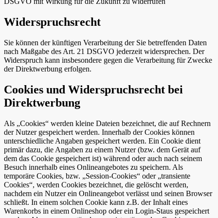
DSGVO mit Wirkung für die Zukunft zu widerrufen
Widerspruchsrecht
Sie können der künftigen Verarbeitung der Sie betreffenden Daten
nach Maßgabe des Art. 21 DSGVO jederzeit widersprechen. Der
Widerspruch kann insbesondere gegen die Verarbeitung für Zwecke
der Direktwerbung erfolgen.
Cookies und Widerspruchsrecht bei
Direktwerbung
Als „Cookies“ werden kleine Dateien bezeichnet, die auf Rechnern
der Nutzer gespeichert werden. Innerhalb der Cookies können
unterschiedliche Angaben gespeichert werden. Ein Cookie dient
primär dazu, die Angaben zu einem Nutzer (bzw. dem Gerät auf
dem das Cookie gespeichert ist) während oder auch nach seinem
Besuch innerhalb eines Onlineangebotes zu speichern. Als
temporäre Cookies, bzw. „Session-Cookies“ oder „transiente
Cookies“, werden Cookies bezeichnet, die gelöscht werden,
nachdem ein Nutzer ein Onlineangebot verlässt und seinen Browser
schließt. In einem solchen Cookie kann z.B. der Inhalt eines
Warenkorbs in einem Onlineshop oder ein Login-Staus gespeichert