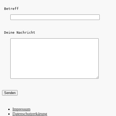
 Betreff
 Deine Nachricht
Impressum
Datenschutzerkärung