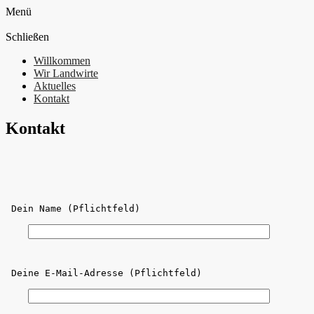
Menü
Schließen
Willkommen
Wir Landwirte
Aktuelles
Kontakt
Kontakt
 Dein Name (Pflichtfeld)
 Deine E-Mail-Adresse (Pflichtfeld)