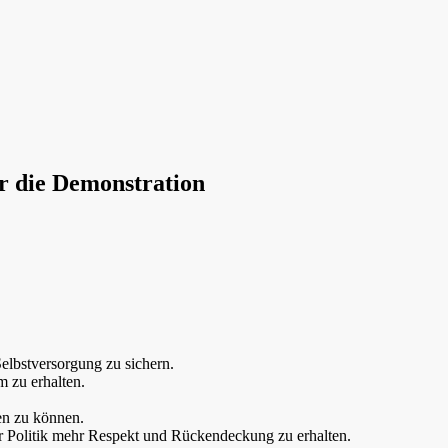
r die Demonstration
elbstversorgung zu sichern.
 zu erhalten.
n zu können.
 Politik mehr Respekt und Rückendeckung zu erhalten.