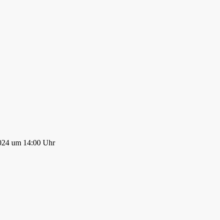
2024 um 14:00 Uhr