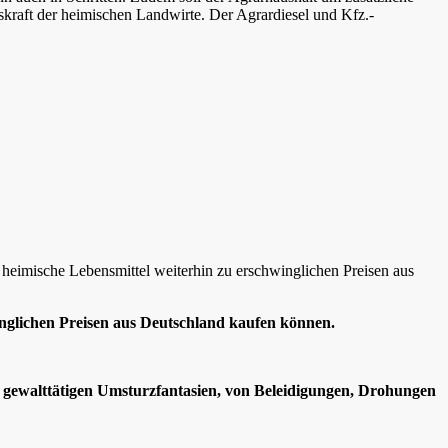
kraft der heimischen Landwirte. Der Agrardiesel und Kfz.-
 heimische Lebensmittel weiterhin zu erschwinglichen Preisen aus
inglichen Preisen aus Deutschland kaufen können.
on gewalttätigen Umsturzfantasien, von Beleidigungen, Drohungen