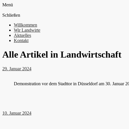
Menü
Schließen
Willkommen
Wir Landwirte
Aktuelles
Kontakt
Alle Artikel in
Landwirtschaft
29. Januar 2024
Demonstration vor dem Stadttor in Düsseldorf am 30. Januar 
10. Januar 2024