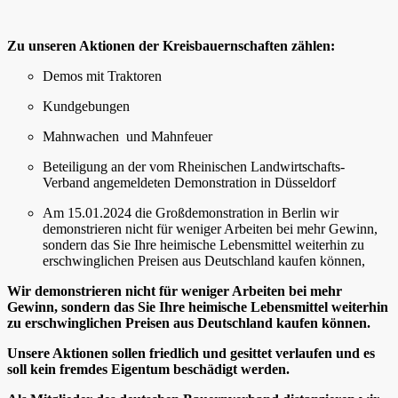
Zu unseren Aktionen der Kreisbauernschaften zählen:
Demos mit Traktoren
Kundgebungen
Mahnwachen
und
Mahnfeuer
Beteiligung an der vom Rheinischen Landwirtschafts-
Verband angemeldeten Demonstration in Düsseldorf
Am 15.01.2024 die Großdemonstration in Berlin
wir
demonstrieren nicht für weniger Arbeiten bei mehr Gewinn,
sondern das Sie Ihre heimische Lebensmittel weiterhin zu
erschwinglichen Preisen aus Deutschland kaufen können,
Wir demonstrieren nicht für weniger Arbeiten bei mehr
Gewinn, sondern das Sie Ihre heimische Lebensmittel weiterhin
zu erschwinglichen Preisen aus Deutschland kaufen können.
Unsere Aktionen sollen friedlich und gesittet verlaufen und es
soll kein fremdes Eigentum beschädigt werden.