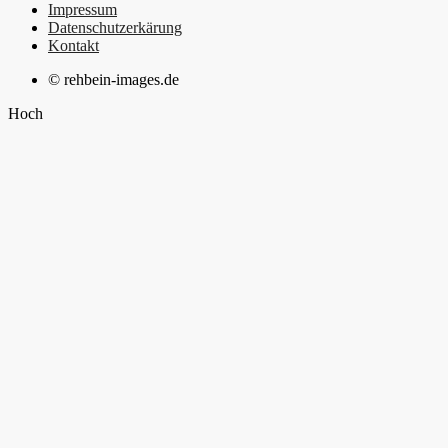
Impressum
Datenschutzerkärung
Kontakt
© rehbein-images.de
Hoch