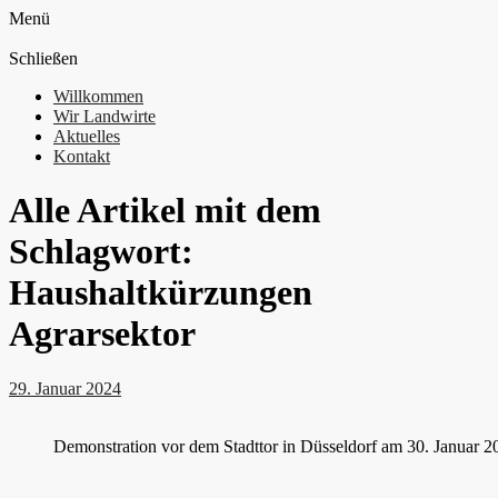
Menü
Schließen
Willkommen
Wir Landwirte
Aktuelles
Kontakt
Alle Artikel mit dem
Schlagwort:
Haushaltkürzungen
Agrarsektor
29. Januar 2024
Demonstration vor dem Stadttor in Düsseldorf am 30. Januar 